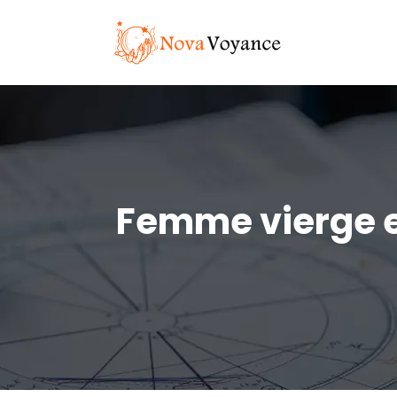
Femme vierge e