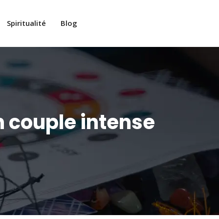
Spiritualité
Blog
 couple intense