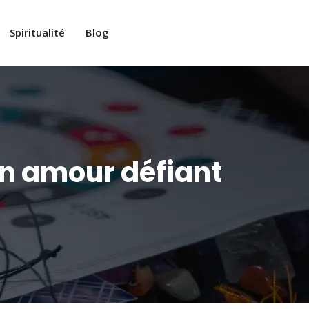
Spiritualité
Blog
un amour défiant