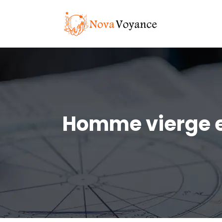
Homme vierge et