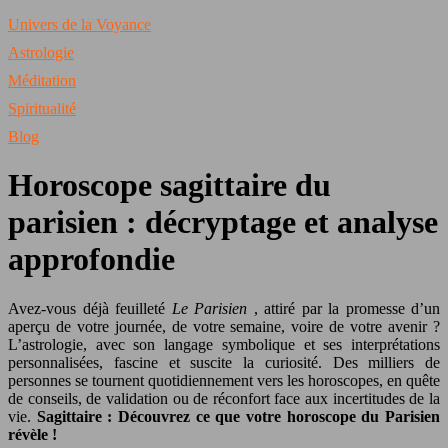
Univers de la Voyance
Astrologie
Méditation
Spiritualité
Blog
Horoscope sagittaire du
parisien : décryptage et analyse
approfondie
Avez-vous déjà feuilleté
Le Parisien
, attiré par la promesse d’un
aperçu de votre journée, de votre semaine, voire de votre avenir ?
L’astrologie, avec son langage symbolique et ses interprétations
personnalisées, fascine et suscite la curiosité. Des milliers de
personnes se tournent quotidiennement vers les horoscopes, en quête
de conseils, de validation ou de réconfort face aux incertitudes de la
vie.
Sagittaire : Découvrez ce que votre horoscope du Parisien
révèle !