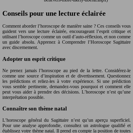
Conseils pour une lecture éclairée
Comment aborder l’horoscope de manière saine ? Ces conseils vous
guident vers une lecture éclairée, encourageant l’esprit critique et
utilisant l’horoscope comme un outil d’auto-réflexion, et non comme
un guide absolu. Apprenez à Comprendre l’Horoscope Sagittaire
avec discernement.
Adopter un esprit critique
Ne prenez jamais l’horoscope au pied de la lettre. Considérez-le
comme une source d’inspiration et de divertissement. Questionnez
les prédictions et reliez-les à votre expérience. Si une prédiction
vous semble pertinente, demandez-vous pourquoi et comment elle
peut vous aider à prendre des décisions. L’horoscope n’est qu’une
interprétation possible.
Connaître son thème natal
L’horoscope général du Sagittaire n’est qu’un aperçu superficiel.
Pour une analyse approfondie, consultez un astrologue qualifié et
établissez votre thème natal. Il prend en compte la position de toutes