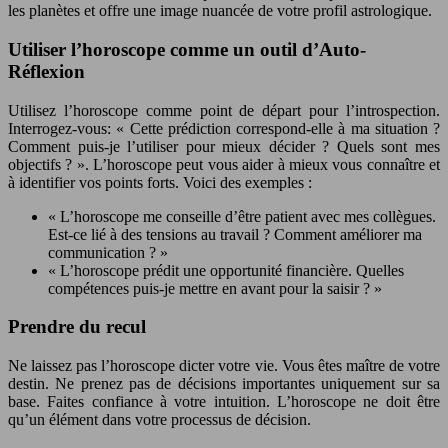
les planètes et offre une image nuancée de votre profil astrologique.
Utiliser l’horoscope comme un outil d’Auto-
Réflexion
Utilisez l’horoscope comme point de départ pour l’introspection.
Interrogez-vous: « Cette prédiction correspond-elle à ma situation ?
Comment puis-je l’utiliser pour mieux décider ? Quels sont mes
objectifs ? ». L’horoscope peut vous aider à mieux vous connaître et
à identifier vos points forts. Voici des exemples :
« L’horoscope me conseille d’être patient avec mes collègues.
Est-ce lié à des tensions au travail ? Comment améliorer ma
communication ? »
« L’horoscope prédit une opportunité financière. Quelles
compétences puis-je mettre en avant pour la saisir ? »
Prendre du recul
Ne laissez pas l’horoscope dicter votre vie. Vous êtes maître de votre
destin. Ne prenez pas de décisions importantes uniquement sur sa
base. Faites confiance à votre intuition. L’horoscope ne doit être
qu’un élément dans votre processus de décision.