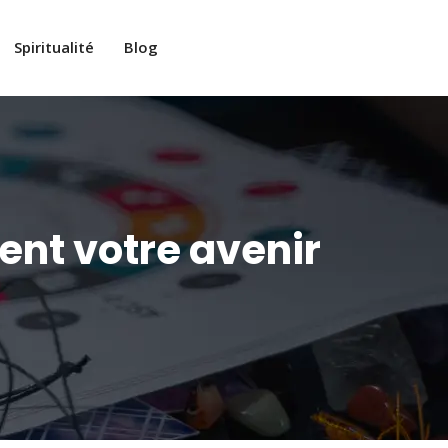
Spiritualité
Blog
ment votre avenir