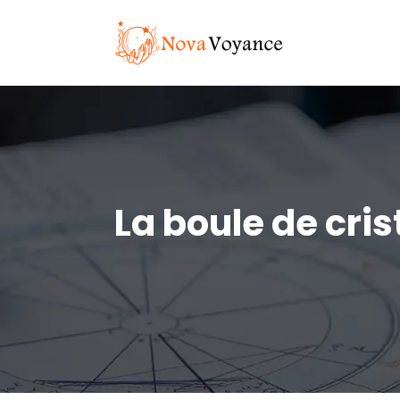
La boule de cris