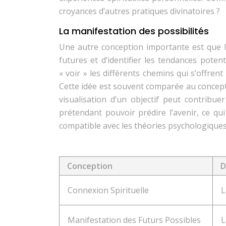
croyances d’autres pratiques divinatoires ?
La manifestation des possibilités
Une autre conception importante est que la 
futures et d’identifier les tendances potent
« voir » les différents chemins qui s’offrent
Cette idée est souvent comparée au concept d
visualisation d’un objectif peut contribue
prétendant pouvoir prédire l’avenir, ce qui 
compatible avec les théories psychologiques 
Conception
D
Connexion Spirituelle
L
Manifestation des Futurs Possibles
L