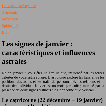
Univers de la Voyance
Astrologie
Méditation
Spiritualité
Blog
Les signes de janvier :
caractéristiques et influences
astrales
Né en janvier ? Vous êtes un être unique, influencé par les forces
célestes de votre signe solaire. L’astrologie explore les liens entre les
positions des astres et les traits de personnalité, les relations et le
destin des individus. Janvier est un mois particulier, marqué par la
présence de deux signes distincts : le Capricorne et le Verseau.
Le capricorne (22 décembre – 19 janvier)