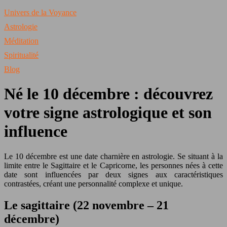
Univers de la Voyance
Astrologie
Méditation
Spiritualité
Blog
Né le 10 décembre : découvrez
votre signe astrologique et son
influence
Le 10 décembre est une date charnière en astrologie. Se situant à la
limite entre le Sagittaire et le Capricorne, les personnes nées à cette
date sont influencées par deux signes aux caractéristiques
contrastées, créant une personnalité complexe et unique.
Le sagittaire (22 novembre – 21
décembre)