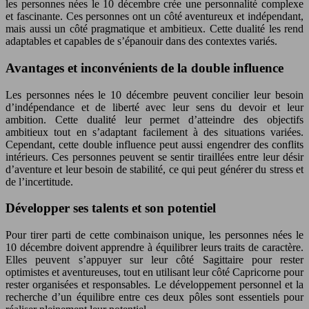
les personnes nées le 10 décembre crée une personnalité complexe
et fascinante. Ces personnes ont un côté aventureux et indépendant,
mais aussi un côté pragmatique et ambitieux. Cette dualité les rend
adaptables et capables de s’épanouir dans des contextes variés.
Avantages et inconvénients de la double influence
Les personnes nées le 10 décembre peuvent concilier leur besoin
d’indépendance et de liberté avec leur sens du devoir et leur
ambition. Cette dualité leur permet d’atteindre des objectifs
ambitieux tout en s’adaptant facilement à des situations variées.
Cependant, cette double influence peut aussi engendrer des conflits
intérieurs. Ces personnes peuvent se sentir tiraillées entre leur désir
d’aventure et leur besoin de stabilité, ce qui peut générer du stress et
de l’incertitude.
Développer ses talents et son potentiel
Pour tirer parti de cette combinaison unique, les personnes nées le
10 décembre doivent apprendre à équilibrer leurs traits de caractère.
Elles peuvent s’appuyer sur leur côté Sagittaire pour rester
optimistes et aventureuses, tout en utilisant leur côté Capricorne pour
rester organisées et responsables. Le développement personnel et la
recherche d’un équilibre entre ces deux pôles sont essentiels pour