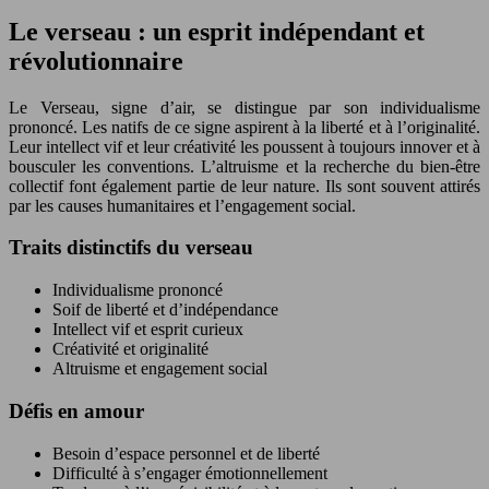
Le verseau : un esprit indépendant et
révolutionnaire
Le Verseau, signe d’air, se distingue par son individualisme
prononcé. Les natifs de ce signe aspirent à la liberté et à l’originalité.
Leur intellect vif et leur créativité les poussent à toujours innover et à
bousculer les conventions. L’altruisme et la recherche du bien-être
collectif font également partie de leur nature. Ils sont souvent attirés
par les causes humanitaires et l’engagement social.
Traits distinctifs du verseau
Individualisme prononcé
Soif de liberté et d’indépendance
Intellect vif et esprit curieux
Créativité et originalité
Altruisme et engagement social
Défis en amour
Besoin d’espace personnel et de liberté
Difficulté à s’engager émotionnellement