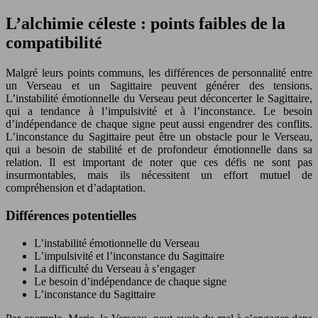
L’alchimie céleste : points faibles de la
compatibilité
Malgré leurs points communs, les différences de personnalité entre
un Verseau et un Sagittaire peuvent générer des tensions.
L’instabilité émotionnelle du Verseau peut déconcerter le Sagittaire,
qui a tendance à l’impulsivité et à l’inconstance. Le besoin
d’indépendance de chaque signe peut aussi engendrer des conflits.
L’inconstance du Sagittaire peut être un obstacle pour le Verseau,
qui a besoin de stabilité et de profondeur émotionnelle dans sa
relation. Il est important de noter que ces défis ne sont pas
insurmontables, mais ils nécessitent un effort mutuel de
compréhension et d’adaptation.
Différences potentielles
L’instabilité émotionnelle du Verseau
L’impulsivité et l’inconstance du Sagittaire
La difficulté du Verseau à s’engager
Le besoin d’indépendance de chaque signe
L’inconstance du Sagittaire