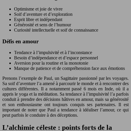
Optimisme et joie de vivre
Soif d’aventure et d’exploration
Esprit libre et indépendant
Générosité et sens de l’humour
Curiosité intellectuelle et soif de connaissance
Défis en amour
Tendance à l’impulsivité et à l’inconstance
Besoin d’indépendance et d’espace personnel
Aversion pour la routine et la monotonie
Manque de patience et de compréhension face aux émotions
Prenons l’exemple de Paul, un Sagittaire passionné par les voyages.
Sa soif d’aventure l’a amené à parcourir le monde et à rencontrer des
cultures différentes. Il a notamment passé 6 mois en Inde, où il a
appris le yoga et la méditation. Sa tendance à l’impulsivité l’a parfois
conduit à prendre des décisions hâtives en amour, mais sa générosité
et son enthousiasme ont toujours conquis ses partenaires. Il est
important de noter que Paul a tendance à idéaliser l’amour, ce qui
peut parfois le conduire à des déceptions.
L’alchimie céleste : points forts de la