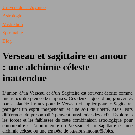
Univers de la Voyance
Astrologie
Méditation
Spiritualité
Blog
Verseau et sagittaire en amour
: une alchimie céleste
inattendue
L’union d’un Verseau et d’un Sagittaire est souvent décrite comme
une rencontre pleine de surprises. Ces deux signes d’air, gouvernés
par la planète Uranus pour le Verseau et Jupiter pour le Sagittaire,
partagent un esprit indépendant et une soif de liberté. Mais leurs
différences de personnalité peuvent aussi créer des défis. Explorons
les forces et les faiblesses de cette combinaison astrologique pour
comprendre si l’amour entre un Verseau et un Sagittaire est une
alchimie céleste ou une tempête de passions incontrôlables.