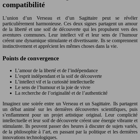
compatibilité
L’union d’un Verseau et d’un Sagittaire peut se révéler
particulièrement harmonieuse. Ces deux signes partagent un amour
de la liberté et une soif de découverte qui les propulsent vers des
aventures communes. Leur intellect vif et leur sens de l’humour
créent une dynamique stimulante et divertissante. Ils se comprennent
instinctivement et apprécient les mêmes choses dans la vie.
Points de convergence
L’amour de la liberté et de l’indépendance
L’esprit indépendant et la soif de découverte
L’intellect vif et la curiosité intellectuelle
Le sens de l’humour et la joie de vivre
La recherche de l’originalité et de l’authenticité
Imaginez une soirée entre un Verseau et un Sagittaire. Ils partagent
un débat animé sur les dernières découvertes scientifiques, puis
s’enflamment pour un projet artistique original. Leur complicité
intellectuelle et leur soif de découverte créent une énergie vibrante et
stimulante. Ils peuvent passer des heures à discuter de sujets variés,
de la philosophie à l’art, en passant par la politique et les dernières
innovations technologiques.