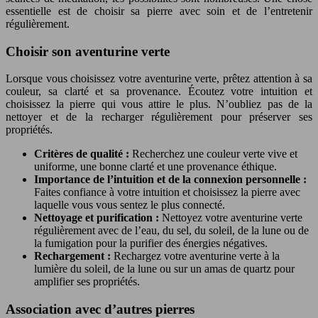
essentielle est de choisir sa pierre avec soin et de l’entretenir
régulièrement.
Choisir son aventurine verte
Lorsque vous choisissez votre aventurine verte, prêtez attention à sa
couleur, sa clarté et sa provenance. Écoutez votre intuition et
choisissez la pierre qui vous attire le plus. N’oubliez pas de la
nettoyer et de la recharger régulièrement pour préserver ses
propriétés.
Critères de qualité :
Recherchez une couleur verte vive et
uniforme, une bonne clarté et une provenance éthique.
Importance de l’intuition et de la connexion personnelle :
Faites confiance à votre intuition et choisissez la pierre avec
laquelle vous vous sentez le plus connecté.
Nettoyage et purification :
Nettoyez votre aventurine verte
régulièrement avec de l’eau, du sel, du soleil, de la lune ou de
la fumigation pour la purifier des énergies négatives.
Rechargement :
Rechargez votre aventurine verte à la
lumière du soleil, de la lune ou sur un amas de quartz pour
amplifier ses propriétés.
Association avec d’autres pierres