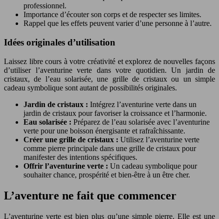
professionnel.
Importance d’écouter son corps et de respecter ses limites.
Rappel que les effets peuvent varier d’une personne à l’autre.
Idées originales d’utilisation
Laissez libre cours à votre créativité et explorez de nouvelles façons
d’utiliser l’aventurine verte dans votre quotidien. Un jardin de
cristaux, de l’eau solarisée, une grille de cristaux ou un simple
cadeau symbolique sont autant de possibilités originales.
Jardin de cristaux :
Intégrez l’aventurine verte dans un
jardin de cristaux pour favoriser la croissance et l’harmonie.
Eau solarisée :
Préparez de l’eau solarisée avec l’aventurine
verte pour une boisson énergisante et rafraîchissante.
Créer une grille de cristaux :
Utilisez l’aventurine verte
comme pierre principale dans une grille de cristaux pour
manifester des intentions spécifiques.
Offrir l’aventurine verte :
Un cadeau symbolique pour
souhaiter chance, prospérité et bien-être à un être cher.
L’aventure ne fait que commencer
L’aventurine verte est bien plus qu’une simple pierre. Elle est une