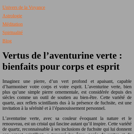
Univers de la Voyance
Astrologie
Méditation
Spiritualité
Blog
Vertus de l’aventurine verte :
bienfaits pour corps et esprit
Imaginez une pierre, d’un vert profond et apaisant, capable
d’harmoniser votre corps et votre esprit. L’aventurine verte, bien
plus qu’une simple pierre ornementale, est considérée depuis des
siècles comme un outil de soutien au bien-être. Cette variété de
quartz, aux reflets scintillants dus à la présence de fuchsite, est une
invitation à la sérénité et à l’épanouissement personnel.
L’aventurine verte, avec sa couleur évoquant la nature et le
renouveau, est un cristal qui fascine autant qu’il inspire. Cette variété
de quartz, reconnaissable à ses inclusions de fuchsite qui lui donnent