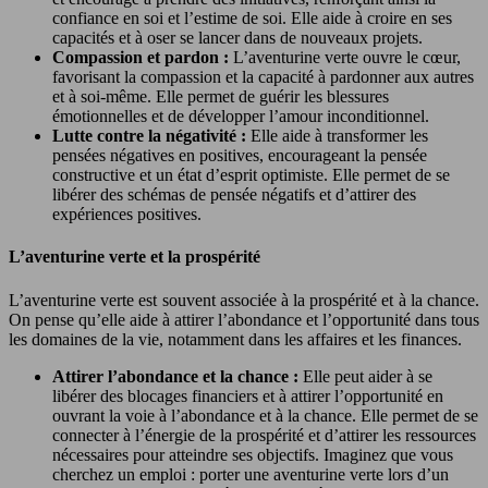
confiance en soi et l’estime de soi. Elle aide à croire en ses
capacités et à oser se lancer dans de nouveaux projets.
Compassion et pardon :
L’aventurine verte ouvre le cœur,
favorisant la compassion et la capacité à pardonner aux autres
et à soi-même. Elle permet de guérir les blessures
émotionnelles et de développer l’amour inconditionnel.
Lutte contre la négativité :
Elle aide à transformer les
pensées négatives en positives, encourageant la pensée
constructive et un état d’esprit optimiste. Elle permet de se
libérer des schémas de pensée négatifs et d’attirer des
expériences positives.
L’aventurine verte et la prospérité
L’aventurine verte est souvent associée à la prospérité et à la chance.
On pense qu’elle aide à attirer l’abondance et l’opportunité dans tous
les domaines de la vie, notamment dans les affaires et les finances.
Attirer l’abondance et la chance :
Elle peut aider à se
libérer des blocages financiers et à attirer l’opportunité en
ouvrant la voie à l’abondance et à la chance. Elle permet de se
connecter à l’énergie de la prospérité et d’attirer les ressources
nécessaires pour atteindre ses objectifs. Imaginez que vous
cherchez un emploi : porter une aventurine verte lors d’un