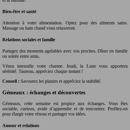
et la stabilité.
Bien-être et santé
Attention à votre alimentation. Optez pour des aliments sains.
Massage ou bain chaud vous relaxeront.
Relations sociales et famille
Partagez des moments agréables avec vos proches. Dîner en famille
ou soirée entre amis.
Vénus intensifie votre charme. Jeudi, la Lune vous apportera
sérénité. Taureau, appréciez chaque instant !
Conseil :
Savourez les plaisirs et appréciez la stabilité.
Gémeaux : échanges et découvertes
Gémeaux, cette semaine est propice aux échanges. Vous êtes
sociable, curieux, avide d’apprendre et de rencontrer. Profitez-en
pour élargir votre réseau et partager vos idées.
Amour et relations