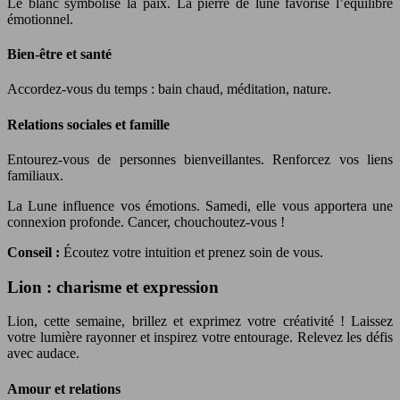
Le blanc symbolise la paix. La pierre de lune favorise l’équilibre
émotionnel.
Bien-être et santé
Accordez-vous du temps : bain chaud, méditation, nature.
Relations sociales et famille
Entourez-vous de personnes bienveillantes. Renforcez vos liens
familiaux.
La Lune influence vos émotions. Samedi, elle vous apportera une
connexion profonde. Cancer, chouchoutez-vous !
Conseil :
Écoutez votre intuition et prenez soin de vous.
Lion : charisme et expression
Lion, cette semaine, brillez et exprimez votre créativité ! Laissez
votre lumière rayonner et inspirez votre entourage. Relevez les défis
avec audace.
Amour et relations