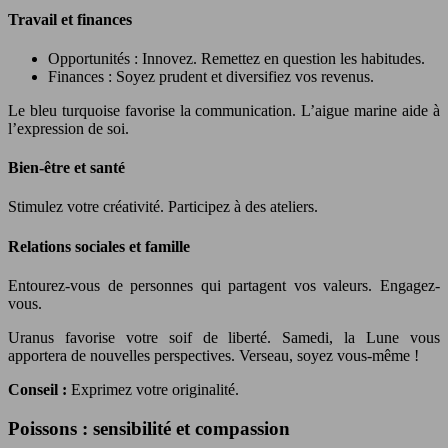
Travail et finances
Opportunités : Innovez. Remettez en question les habitudes.
Finances : Soyez prudent et diversifiez vos revenus.
Le bleu turquoise favorise la communication. L’aigue marine aide à
l’expression de soi.
Bien-être et santé
Stimulez votre créativité. Participez à des ateliers.
Relations sociales et famille
Entourez-vous de personnes qui partagent vos valeurs. Engagez-
vous.
Uranus favorise votre soif de liberté. Samedi, la Lune vous
apportera de nouvelles perspectives. Verseau, soyez vous-même !
Conseil :
Exprimez votre originalité.
Poissons : sensibilité et compassion