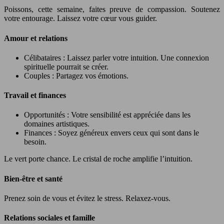
Poissons, cette semaine, faites preuve de compassion. Soutenez
votre entourage. Laissez votre cœur vous guider.
Amour et relations
Célibataires : Laissez parler votre intuition. Une connexion
spirituelle pourrait se créer.
Couples : Partagez vos émotions.
Travail et finances
Opportunités : Votre sensibilité est appréciée dans les
domaines artistiques.
Finances : Soyez généreux envers ceux qui sont dans le
besoin.
Le vert porte chance. Le cristal de roche amplifie l’intuition.
Bien-être et santé
Prenez soin de vous et évitez le stress. Relaxez-vous.
Relations sociales et famille