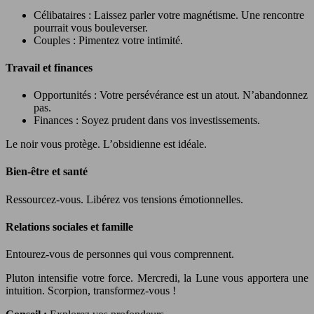
Célibataires : Laissez parler votre magnétisme. Une rencontre
pourrait vous bouleverser.
Couples : Pimentez votre intimité.
Travail et finances
Opportunités : Votre persévérance est un atout. N’abandonnez
pas.
Finances : Soyez prudent dans vos investissements.
Le noir vous protège. L’obsidienne est idéale.
Bien-être et santé
Ressourcez-vous. Libérez vos tensions émotionnelles.
Relations sociales et famille
Entourez-vous de personnes qui vous comprennent.
Pluton intensifie votre force. Mercredi, la Lune vous apportera une
intuition. Scorpion, transformez-vous !