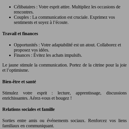
Célibataires : Votre esprit attire. Multipliez les occasions de
rencontres.
Couples : La communication est cruciale. Exprimez vos
sentiments et soyez à l’écoute.
Travail et finances
Opportunités : Votre adaptabilité est un atout. Collaborez et
proposez vos idées.
Finances : Évitez les achats impulsifs.
Le jaune stimule la communication. Portez de la citrine pour la joie
et l’optimisme.
Bien-être et santé
Stimulez votre esprit : lecture, apprentissage, discussions
enrichissantes. Aérez-vous et bougez !
Relations sociales et famille
Sorties entre amis ou événements sociaux. Renforcez vos liens
familiaux en communiquant.