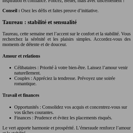
inspiration et confiance. Foncez, Bélier, mais avec discernement !
Conseil :
Osez les défis et faites preuve d’initiative.
Taureau : stabilité et sensualité
Taureau, cette semaine met l’accent sur le confort et la stabilité. Vous
recherchez la sérénité et les plaisirs simples. Accordez-vous des
moments de détente et de douceur.
Amour et relations
Célibataires : Priorité à votre bien-être. Laissez l’amour venir
naturellement.
Couples : Appréciez la tendresse. Prévoyez une soirée
romantique.
Travail et finances
Opportunités : Consolidez vos acquis et concentrez-vous sur
vos tâches courantes.
Finances : Prudence et évitez les placements risqués.
Le vert apporte harmonie et prospérité. L’émeraude renforce l’amour