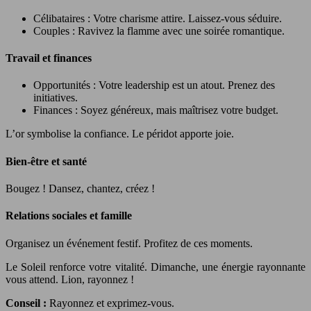
Célibataires : Votre charisme attire. Laissez-vous séduire.
Couples : Ravivez la flamme avec une soirée romantique.
Travail et finances
Opportunités : Votre leadership est un atout. Prenez des
initiatives.
Finances : Soyez généreux, mais maîtrisez votre budget.
L’or symbolise la confiance. Le péridot apporte joie.
Bien-être et santé
Bougez ! Dansez, chantez, créez !
Relations sociales et famille
Organisez un événement festif. Profitez de ces moments.
Le Soleil renforce votre vitalité. Dimanche, une énergie rayonnante
vous attend. Lion, rayonnez !
Conseil :
Rayonnez et exprimez-vous.