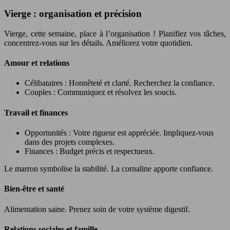
Vierge : organisation et précision
Vierge, cette semaine, place à l’organisation ! Planifiez vos tâches,
concentrez-vous sur les détails. Améliorez votre quotidien.
Amour et relations
Célibataires : Honnêteté et clarté. Recherchez la confiance.
Couples : Communiquez et résolvez les soucis.
Travail et finances
Opportunités : Votre rigueur est appréciée. Impliquez-vous
dans des projets complexes.
Finances : Budget précis et respectueux.
Le marron symbolise la stabilité. La cornaline apporte confiance.
Bien-être et santé
Alimentation saine. Prenez soin de votre système digestif.
Relations sociales et famille