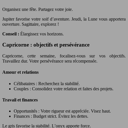
Organisez une fête. Partagez votre joie.
Jupiter favorise votre soif d’aventure. Jeudi, la Lune vous apportera
ouverture. Sagittaire, explorez !
Conseil :
Élargissez vos horizons.
Capricorne : objectifs et persévérance
Capricorne, cette semaine, focalisez-vous sur vos objectifs.
Travaillez dur. Votre persévérance sera récompensée.
Amour et relations
Célibataires : Recherchez la stabilité.
Couples : Consolidez votre relation et faites des projets.
Travail et finances
Opportunités : Votre rigueur est appréciée. Visez haut.
Finances : Budget strict. Évitez les dettes.
Le gris favorise la stabilité. L’onyx apporte force.