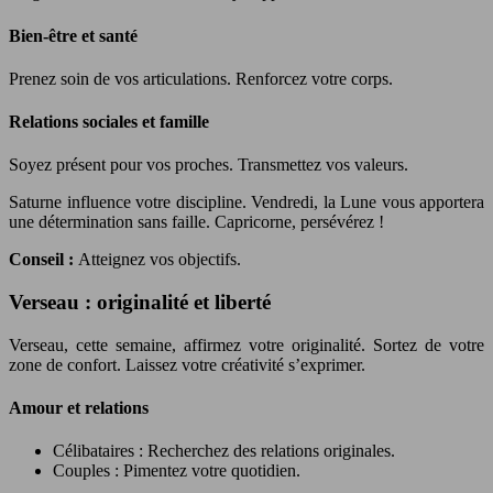
Bien-être et santé
Prenez soin de vos articulations. Renforcez votre corps.
Relations sociales et famille
Soyez présent pour vos proches. Transmettez vos valeurs.
Saturne influence votre discipline. Vendredi, la Lune vous apportera
une détermination sans faille. Capricorne, persévérez !
Conseil :
Atteignez vos objectifs.
Verseau : originalité et liberté
Verseau, cette semaine, affirmez votre originalité. Sortez de votre
zone de confort. Laissez votre créativité s’exprimer.
Amour et relations
Célibataires : Recherchez des relations originales.
Couples : Pimentez votre quotidien.