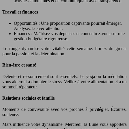
activités stimulantes et en communiquant avec transparence.
Travail et finances
Opportunités : Une proposition captivante pourrait émerger.
Analysez-la avec attention.
Finances : Maîtrisez vos dépenses et concentrez-vous sur une
gestion budgétaire rigoureuse.
Le rouge dynamise votre vitalité cette semaine. Portez du grenat
pour la passion et la détermination.
Bien-être et santé
Détente et ressourcement sont essentiels. Le yoga ou la méditation
vous aideront à dompter le stress. Veillez à votre alimentation et à un
sommeil réparateur.
Relations sociales et famille
Moments de convivialité avec vos proches à privilégier. Écoutez,
soutenez.
Mars influence votre dynamisme. Mercredi, la Lune vous apportera