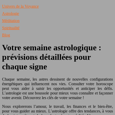
Univers de la Voyance
Astrologie
Méditation
Spiritualité
Blog
Votre semaine astrologique :
prévisions détaillées pour
chaque signe
Chaque semaine, les astres dessinent de nouvelles configurations
énergétiques qui influencent nos vies. Consulter votre horoscope
peut vous aider à saisir les opportunités et anticiper les défis.
L’astrologie est une boussole pour mieux vous connaître et façonner
votre avenir. Découvrez les clés de votre semaine !
Nous explorerons l’amour, le travail, les finances et le bien-être,
pour vous guider au mieux. L’astrologie offre des tendances, à vous