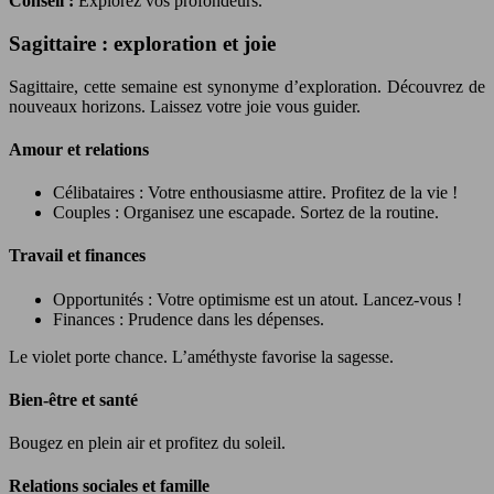
Conseil :
Explorez vos profondeurs.
Sagittaire : exploration et joie
Sagittaire, cette semaine est synonyme d’exploration. Découvrez de
nouveaux horizons. Laissez votre joie vous guider.
Amour et relations
Célibataires : Votre enthousiasme attire. Profitez de la vie !
Couples : Organisez une escapade. Sortez de la routine.
Travail et finances
Opportunités : Votre optimisme est un atout. Lancez-vous !
Finances : Prudence dans les dépenses.
Le violet porte chance. L’améthyste favorise la sagesse.
Bien-être et santé
Bougez en plein air et profitez du soleil.
Relations sociales et famille