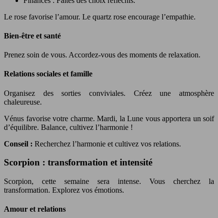
Finances : Faites des choix réfléchis.
Le rose favorise l’amour. Le quartz rose encourage l’empathie.
Bien-être et santé
Prenez soin de vous. Accordez-vous des moments de relaxation.
Relations sociales et famille
Organisez des sorties conviviales. Créez une atmosphère
chaleureuse.
Vénus favorise votre charme. Mardi, la Lune vous apportera un soif
d’équilibre. Balance, cultivez l’harmonie !
Conseil :
Recherchez l’harmonie et cultivez vos relations.
Scorpion : transformation et intensité
Scorpion, cette semaine sera intense. Vous cherchez la
transformation. Explorez vos émotions.
Amour et relations