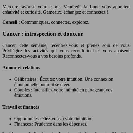
Mercure favorise votre esprit. Vendredi, la Lune vous apportera
créativité et curiosité. Gémeaux, échangez et connectez !
Conseil :
Communiquez, connectez, explorez.
Cancer : introspection et douceur
Cancer, cette semaine, recentrez-vous et prenez soin de vous.
Privilégiez les activités qui vous réconfortent et vous apaisent.
Reconnectez-vous à vos besoins profonds.
Amour et relations
Célibataires : Écoutez votre intuition. Une connexion
émotionnelle pourrait se créer.
Couples : Intensifiez votre intimité en partageant vos
émotions.
Travail et finances
Opportunités : Fiez-vous à votre intuition.
Finances : Prudence dans les dépenses.