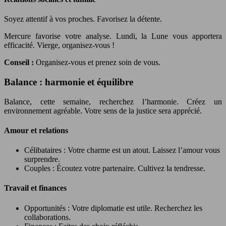
Soyez attentif à vos proches. Favorisez la détente.
Mercure favorise votre analyse. Lundi, la Lune vous apportera
efficacité. Vierge, organisez-vous !
Conseil :
Organisez-vous et prenez soin de vous.
Balance : harmonie et équilibre
Balance, cette semaine, recherchez l’harmonie. Créez un
environnement agréable. Votre sens de la justice sera apprécié.
Amour et relations
Célibataires : Votre charme est un atout. Laissez l’amour vous
surprendre.
Couples : Écoutez votre partenaire. Cultivez la tendresse.
Travail et finances
Opportunités : Votre diplomatie est utile. Recherchez les
collaborations.