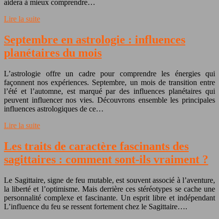
aidera à mieux comprendre…
Lire la suite
Septembre en astrologie : influences
planétaires du mois
L’astrologie offre un cadre pour comprendre les énergies qui
façonnent nos expériences. Septembre, un mois de transition entre
l’été et l’automne, est marqué par des influences planétaires qui
peuvent influencer nos vies. Découvrons ensemble les principales
influences astrologiques de ce…
Lire la suite
Les traits de caractère fascinants des
sagittaires : comment sont-ils vraiment ?
Le Sagittaire, signe de feu mutable, est souvent associé à l’aventure,
la liberté et l’optimisme. Mais derrière ces stéréotypes se cache une
personnalité complexe et fascinante. Un esprit libre et indépendant
L’influence du feu se ressent fortement chez le Sagittaire….