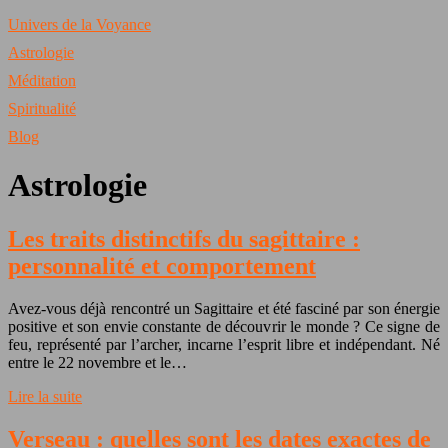
Univers de la Voyance
Astrologie
Méditation
Spiritualité
Blog
Astrologie
Les traits distinctifs du sagittaire :
personnalité et comportement
Avez-vous déjà rencontré un Sagittaire et été fasciné par son énergie
positive et son envie constante de découvrir le monde ? Ce signe de
feu, représenté par l’archer, incarne l’esprit libre et indépendant. Né
entre le 22 novembre et le…
Lire la suite
Verseau : quelles sont les dates exactes de