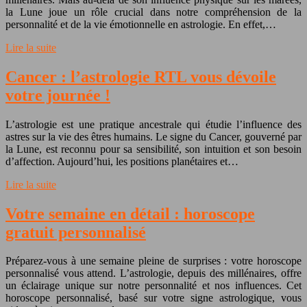
la Lune joue un rôle crucial dans notre compréhension de la
personnalité et de la vie émotionnelle en astrologie. En effet,…
Lire la suite
Cancer : l’astrologie RTL vous dévoile
votre journée !
L’astrologie est une pratique ancestrale qui étudie l’influence des
astres sur la vie des êtres humains. Le signe du Cancer, gouverné par
la Lune, est reconnu pour sa sensibilité, son intuition et son besoin
d’affection. Aujourd’hui, les positions planétaires et…
Lire la suite
Votre semaine en détail : horoscope
gratuit personnalisé
Préparez-vous à une semaine pleine de surprises : votre horoscope
personnalisé vous attend. L’astrologie, depuis des millénaires, offre
un éclairage unique sur notre personnalité et nos influences. Cet
horoscope personnalisé, basé sur votre signe astrologique, vous