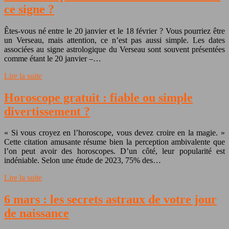
ce signe ?
Êtes-vous né entre le 20 janvier et le 18 février ? Vous pourriez être
un Verseau, mais attention, ce n’est pas aussi simple. Les dates
associées au signe astrologique du Verseau sont souvent présentées
comme étant le 20 janvier –…
Lire la suite
Horoscope gratuit : fiable ou simple
divertissement ?
« Si vous croyez en l’horoscope, vous devez croire en la magie. »
Cette citation amusante résume bien la perception ambivalente que
l’on peut avoir des horoscopes. D’un côté, leur popularité est
indéniable. Selon une étude de 2023, 75% des…
Lire la suite
6 mars : les secrets astraux de votre jour
de naissance