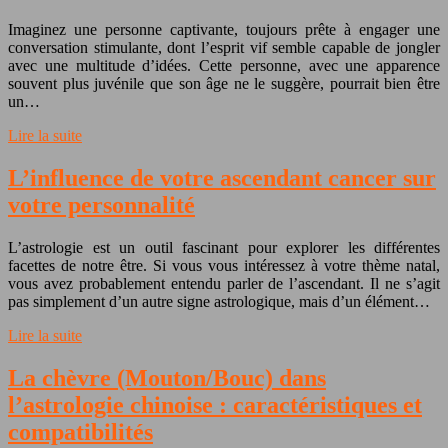
Imaginez une personne captivante, toujours prête à engager une
conversation stimulante, dont l’esprit vif semble capable de jongler
avec une multitude d’idées. Cette personne, avec une apparence
souvent plus juvénile que son âge ne le suggère, pourrait bien être
un…
Lire la suite
L’influence de votre ascendant cancer sur
votre personnalité
L’astrologie est un outil fascinant pour explorer les différentes
facettes de notre être. Si vous vous intéressez à votre thème natal,
vous avez probablement entendu parler de l’ascendant. Il ne s’agit
pas simplement d’un autre signe astrologique, mais d’un élément…
Lire la suite
La chèvre (Mouton/Bouc) dans
l’astrologie chinoise : caractéristiques et
compatibilités