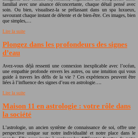
familial avec une aisance déconcertante, chaque détail pensé avec
soin. Ou bien, visualisez-la se prélassant dans un spa luxueux,
savourant chaque instant de détente et de bien-être. Ces images, bien
que simples,…
Lire la suite
Plongez dans les profondeurs des signes
d’eau
Avez-vous déjà ressenti une connexion inexplicable avec l’océan,
une empathie profonde envers les autres, ou une intuition qui vous
guide à travers les défis de la vie ? Ces expériences peuvent être
liées à l’influence des signes d’eau en astrologie….
Lire la suite
Maison 11 en astrologie : votre rôle dans
la société
L’astrologie, un ancien système de connaissance de soi, offre une
perspective unique sur notre individualité et notre place dans le