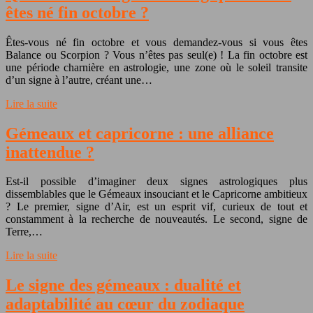
êtes né fin octobre ?
Êtes-vous né fin octobre et vous demandez-vous si vous êtes
Balance ou Scorpion ? Vous n’êtes pas seul(e) ! La fin octobre est
une période charnière en astrologie, une zone où le soleil transite
d’un signe à l’autre, créant une…
Lire la suite
Gémeaux et capricorne : une alliance
inattendue ?
Est-il possible d’imaginer deux signes astrologiques plus
dissemblables que le Gémeaux insouciant et le Capricorne ambitieux
? Le premier, signe d’Air, est un esprit vif, curieux de tout et
constamment à la recherche de nouveautés. Le second, signe de
Terre,…
Lire la suite
Le signe des gémeaux : dualité et
adaptabilité au cœur du zodiaque