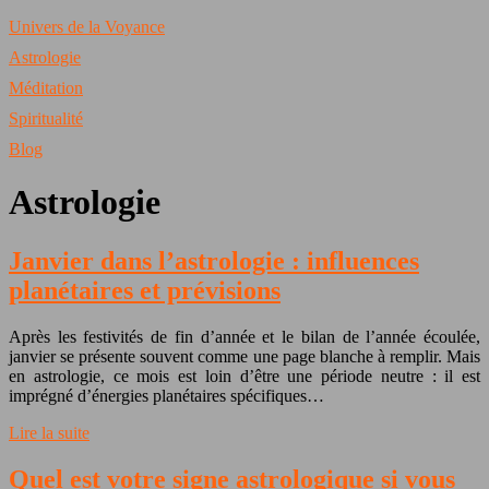
Univers de la Voyance
Astrologie
Méditation
Spiritualité
Blog
Astrologie
Janvier dans l’astrologie : influences
planétaires et prévisions
Après les festivités de fin d’année et le bilan de l’année écoulée,
janvier se présente souvent comme une page blanche à remplir. Mais
en astrologie, ce mois est loin d’être une période neutre : il est
imprégné d’énergies planétaires spécifiques…
Lire la suite
Quel est votre signe astrologique si vous