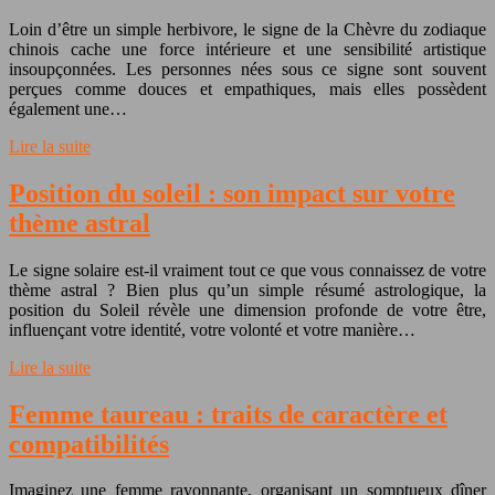
Loin d’être un simple herbivore, le signe de la Chèvre du zodiaque
chinois cache une force intérieure et une sensibilité artistique
insoupçonnées. Les personnes nées sous ce signe sont souvent
perçues comme douces et empathiques, mais elles possèdent
également une…
Lire la suite
Position du soleil : son impact sur votre
thème astral
Le signe solaire est-il vraiment tout ce que vous connaissez de votre
thème astral ? Bien plus qu’un simple résumé astrologique, la
position du Soleil révèle une dimension profonde de votre être,
influençant votre identité, votre volonté et votre manière…
Lire la suite
Femme taureau : traits de caractère et
compatibilités
Imaginez une femme rayonnante, organisant un somptueux dîner