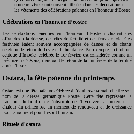
couleurs vives sont souvent utilisées dans les décorations et
les vêtements des célébrations païennes en l’honneur d’Eostre.
Célébrations en l’honneur d’eostre
Les célébrations païennes en l’honneur d’Eostre incluaient des
offrandes à la déesse, des rites de fertilité et des feux de joie. Ces
festivités étaient souvent accompagnées de danses et de chants
célébrant le retour de la vie et l’abondance. Par exemple, la tradition
celtique d’Imbolc, célébrée le 1er février, est considérée comme un
précurseur d’Ostara, marquant le retour de la lumière et de la fertilité
après l’hiver.
Ostara, la fête païenne du printemps
Ostara est une fête païenne célébrée à l’équinoxe vernal, elle tire son
nom de la déesse germanique Eostre. Cette fête représente la
transition du froid et de l’obscurité de l’hiver vers la lumière et la
chaleur du printemps, un moment de renouveau et de croissance
pour la nature et pour l’esprit humain.
Rituels d’ostara