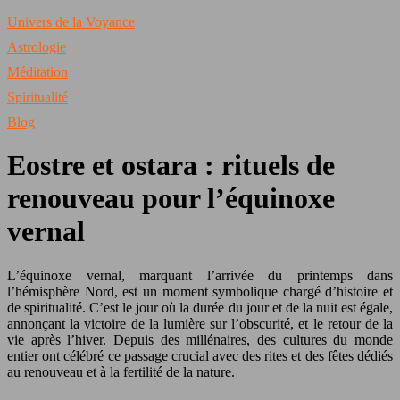
Univers de la Voyance
Astrologie
Méditation
Spiritualité
Blog
Eostre et ostara : rituels de
renouveau pour l’équinoxe
vernal
L’équinoxe vernal, marquant l’arrivée du printemps dans
l’hémisphère Nord, est un moment symbolique chargé d’histoire et
de spiritualité. C’est le jour où la durée du jour et de la nuit est égale,
annonçant la victoire de la lumière sur l’obscurité, et le retour de la
vie après l’hiver. Depuis des millénaires, des cultures du monde
entier ont célébré ce passage crucial avec des rites et des fêtes dédiés
au renouveau et à la fertilité de la nature.