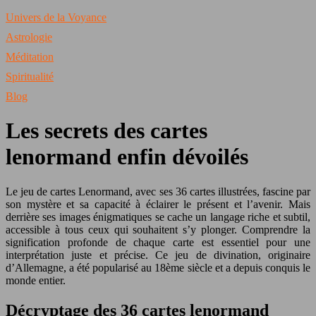
Univers de la Voyance
Astrologie
Méditation
Spiritualité
Blog
Les secrets des cartes
lenormand enfin dévoilés
Le jeu de cartes Lenormand, avec ses 36 cartes illustrées, fascine par
son mystère et sa capacité à éclairer le présent et l’avenir. Mais
derrière ses images énigmatiques se cache un langage riche et subtil,
accessible à tous ceux qui souhaitent s’y plonger. Comprendre la
signification profonde de chaque carte est essentiel pour une
interprétation juste et précise. Ce jeu de divination, originaire
d’Allemagne, a été popularisé au 18ème siècle et a depuis conquis le
monde entier.
Décryptage des 36 cartes lenormand