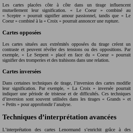
Les cartes placées côte à côte dans un tirage influencent
mutuellement leur signification. « Le Coeur » combiné au
« Sceptre » pourrait signifier amour passionnel, tandis que « Le
Coeur » combiné à la « Croix » pourrait annoncer une rupture.
Cartes opposées
Les cartes situées aux extrémités opposées du tirage créent un
contraste et peuvent révéler des tensions ou des oppositions. Par
exemple, « Le Serpent » placé en face du « Coeur » pourrait
signifier des tromperies et des trahisons dans une relation.
Cartes inversées
Dans certaines techniques de tirage, l’inversion des cartes modifie
leur signification. Par exemple, « La Croix » inversée pourrait
indiquer une période de tristesse et de difficultés. Ces techniques
d’inversion sont souvent utilisées dans les tirages « Grands » et
« Petits » pour approfondir l’analyse.
Techniques d’interprétation avancées
L’interprétation des cartes Lenormand s’enrichit grâce à des