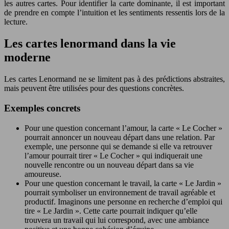
les autres cartes. Pour identifier la carte dominante, il est important
de prendre en compte l’intuition et les sentiments ressentis lors de la
lecture.
Les cartes lenormand dans la vie
moderne
Les cartes Lenormand ne se limitent pas à des prédictions abstraites,
mais peuvent être utilisées pour des questions concrètes.
Exemples concrets
Pour une question concernant l’amour, la carte « Le Cocher »
pourrait annoncer un nouveau départ dans une relation. Par
exemple, une personne qui se demande si elle va retrouver
l’amour pourrait tirer « Le Cocher » qui indiquerait une
nouvelle rencontre ou un nouveau départ dans sa vie
amoureuse.
Pour une question concernant le travail, la carte « Le Jardin »
pourrait symboliser un environnement de travail agréable et
productif. Imaginons une personne en recherche d’emploi qui
tire « Le Jardin ». Cette carte pourrait indiquer qu’elle
trouvera un travail qui lui correspond, avec une ambiance