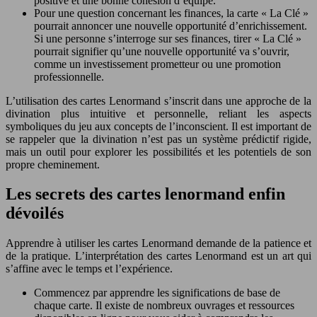
positive et une bonne cohésion d’équipe.
Pour une question concernant les finances, la carte « La Clé »
pourrait annoncer une nouvelle opportunité d’enrichissement.
Si une personne s’interroge sur ses finances, tirer « La Clé »
pourrait signifier qu’une nouvelle opportunité va s’ouvrir,
comme un investissement prometteur ou une promotion
professionnelle.
L’utilisation des cartes Lenormand s’inscrit dans une approche de la
divination plus intuitive et personnelle, reliant les aspects
symboliques du jeu aux concepts de l’inconscient. Il est important de
se rappeler que la divination n’est pas un système prédictif rigide,
mais un outil pour explorer les possibilités et les potentiels de son
propre cheminement.
Les secrets des cartes lenormand enfin
dévoilés
Apprendre à utiliser les cartes Lenormand demande de la patience et
de la pratique. L’interprétation des cartes Lenormand est un art qui
s’affine avec le temps et l’expérience.
Commencez par apprendre les significations de base de
chaque carte. Il existe de nombreux ouvrages et ressources