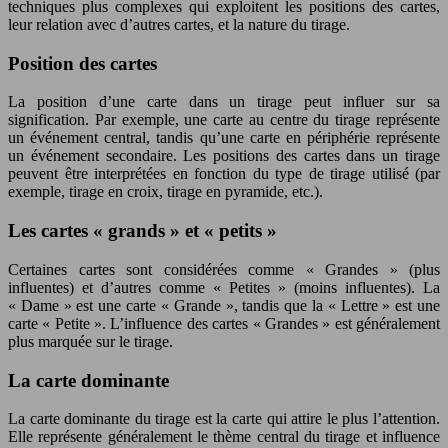
techniques plus complexes qui exploitent les positions des cartes,
leur relation avec d’autres cartes, et la nature du tirage.
Position des cartes
La position d’une carte dans un tirage peut influer sur sa
signification. Par exemple, une carte au centre du tirage représente
un événement central, tandis qu’une carte en périphérie représente
un événement secondaire. Les positions des cartes dans un tirage
peuvent être interprétées en fonction du type de tirage utilisé (par
exemple, tirage en croix, tirage en pyramide, etc.).
Les cartes « grands » et « petits »
Certaines cartes sont considérées comme « Grandes » (plus
influentes) et d’autres comme « Petites » (moins influentes). La
« Dame » est une carte « Grande », tandis que la « Lettre » est une
carte « Petite ». L’influence des cartes « Grandes » est généralement
plus marquée sur le tirage.
La carte dominante
La carte dominante du tirage est la carte qui attire le plus l’attention.
Elle représente généralement le thème central du tirage et influence