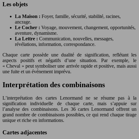
Les objets
La Maison :
Foyer, famille, sécurité, stabilité, racines,
ancrage.
Le Cocher :
Voyage, mouvement, changement, opportunités,
aventure, dynamisme.
La Lettre :
Communication, nouvelles, messages,
révélations, information, correspondance.
Chaque carte possède une dualité de signification, reflétant les
aspects positifs et négatifs d’une situation. Par exemple, le
« Cheval » peut symboliser une arrivée rapide et positive, mais aussi
une fuite et un événement imprévu.
Interprétation des combinaisons
L’interprétation des cartes Lenormand ne se résume pas à la
signification individuelle de chaque carte, mais s’appuie sur
l’analyse des combinaisons. Les 36 cartes Lenormand offrent un
grand nombre de combinaisons possibles, ce qui rend chaque tirage
unique et riche en informations.
Cartes adjacentes